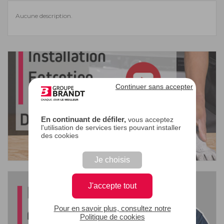
Aucune description.
Continuer sans accepter
En continuant de défiler,
vous acceptez
l'utilisation de services tiers pouvant installer
des cookies
Je choisis
J'accepte tout
Pour en savoir plus, consultez notre
Politique de cookies