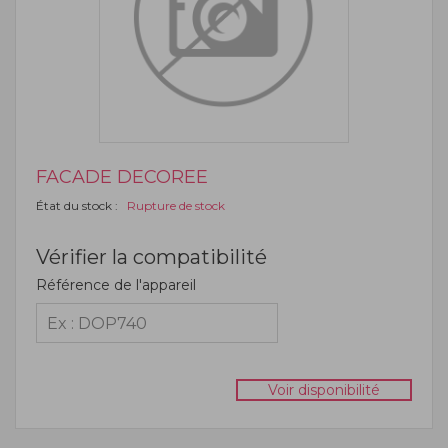
FACADE DECOREE
État du stock :
Rupture de stock
Vérifier la compatibilité
Référence de l'appareil
Voir disponibilité