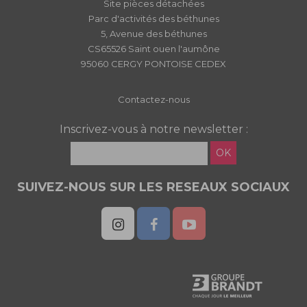
Site pièces détachées
Parc d'activités des béthunes
5, Avenue des béthunes
CS65526 Saint ouen l'aumône
95060 CERGY PONTOISE CEDEX
Contactez-nous
Inscrivez-vous à notre newsletter :
OK
SUIVEZ-NOUS SUR LES RESEAUX SOCIAUX