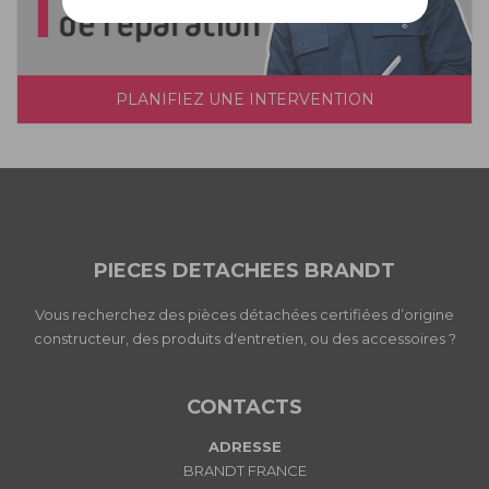
PLANIFIEZ UNE INTERVENTION
PIECES DETACHEES BRANDT
Vous recherchez des pièces détachées certifiées d’origine
constructeur, des produits d'entretien, ou des accessoires ?
CONTACTS
ADRESSE
BRANDT FRANCE