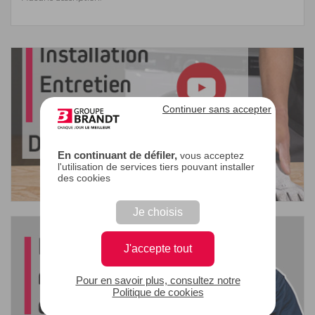
Continuer sans accepter
En continuant de défiler,
vous acceptez
l'utilisation de services tiers pouvant installer
des cookies
Je choisis
J'accepte tout
Pour en savoir plus, consultez notre
Politique de cookies