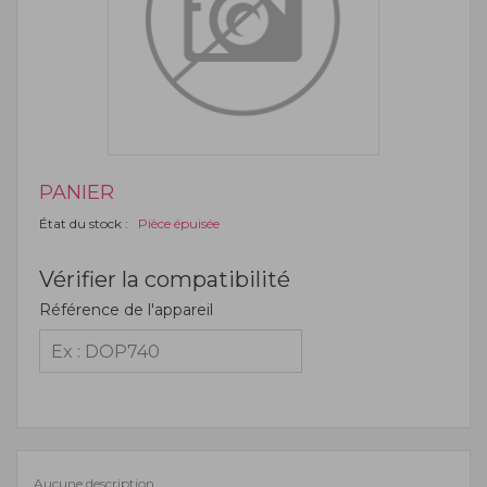
PANIER
État du stock :
Pièce épuisée
Vérifier la compatibilité
Référence de l'appareil
Aucune description.