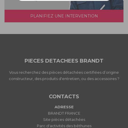
PLANIFIEZ UNE INTERVENTION
PIECES DETACHEES BRANDT
Vous recherchez des pièces détachées certifiées d’origine
constructeur, des produits d'entretien, ou des accessoires ?
CONTACTS
ADRESSE
BRANDT FRANCE
Site pièces détachées
Parc d'activités des béthunes