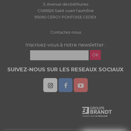
5, Avenue des béthunes
CS65526 Saint ouen l'aumône
95060 CERGY PONTOISE CEDEX
Contactez-nous
Inscrivez-vous à notre newsletter :
OK
SUIVEZ-NOUS SUR LES RESEAUX SOCIAUX