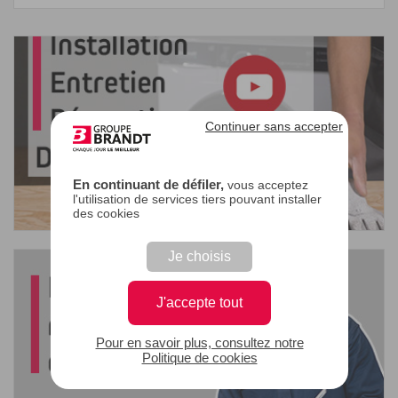
Continuer sans accepter
En continuant de défiler,
vous acceptez
l'utilisation de services tiers pouvant installer
des cookies
Je choisis
J'accepte tout
Pour en savoir plus, consultez notre
Politique de cookies