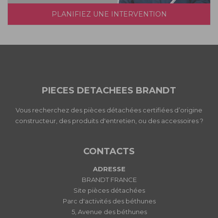
PLANIFIEZ UNE INTERVENTION
PIECES DETACHEES BRANDT
Vous recherchez des pièces détachées certifiées d’origine
constructeur, des produits d'entretien, ou des accessoires ?
CONTACTS
ADRESSE
BRANDT FRANCE
Site pièces détachées
Parc d'activités des béthunes
5, Avenue des béthunes