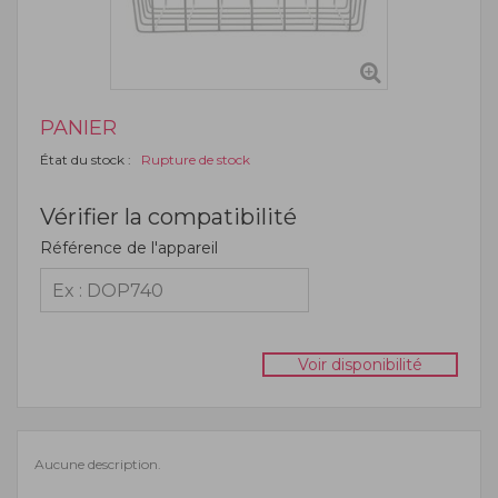
PANIER
État du stock :
Rupture de stock
Vérifier la compatibilité
Référence de l'appareil
Voir disponibilité
Aucune description.