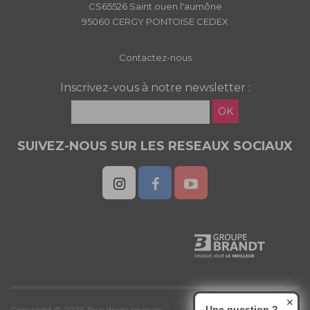
CS65526 Saint ouen l'aumône
95060 CERGY PONTOISE CEDEX
Contactez-nous
Inscrivez-vous à notre newsletter :
OK
SUIVEZ-NOUS SUR LES RESEAUX SOCIAUX
✕
Une question ?
Copyright © 2026 Tous droits réservés