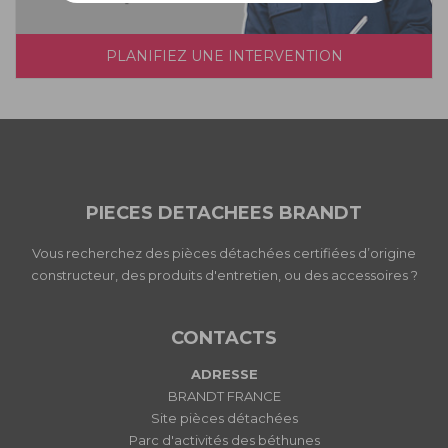
PLANIFIEZ UNE INTERVENTION
PIECES DETACHEES BRANDT
Vous recherchez des pièces détachées certifiées d’origine
constructeur, des produits d'entretien, ou des accessoires ?
CONTACTS
ADRESSE
BRANDT FRANCE
Site pièces détachées
Parc d'activités des béthunes