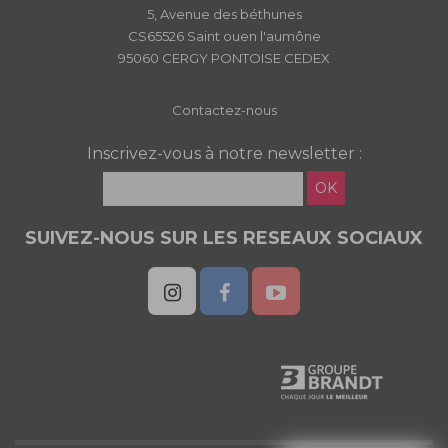
5, Avenue des béthunes
CS65526 Saint ouen l'aumône
95060 CERGY PONTOISE CEDEX
Contactez-nous
Inscrivez-vous à notre newsletter :
OK
SUIVEZ-NOUS SUR LES RESEAUX SOCIAUX