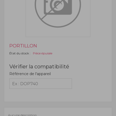
PORTILLON
État du stock :
Pièce épuisée
Vérifier la compatibilité
Référence de l'appareil
Aucune description.