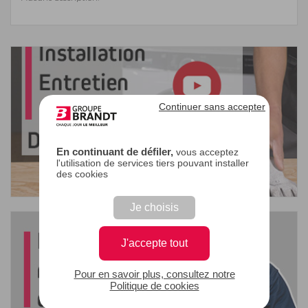
Continuer sans accepter
En continuant de défiler,
vous acceptez
l'utilisation de services tiers pouvant installer
des cookies
Je choisis
J'accepte tout
Pour en savoir plus, consultez notre
Politique de cookies