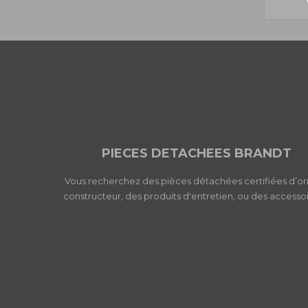
PIECES DETACHEES BRANDT
Vous recherchez des pièces détachées certifiées d’or
constructeur, des produits d'entretien, ou des accessoi