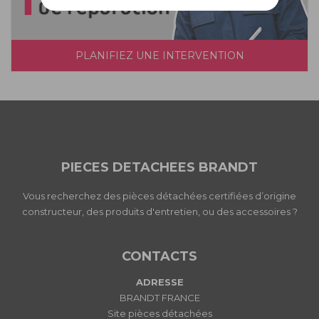
PLANIFIEZ UNE INTERVENTION
PIECES DETACHEES BRANDT
Vous recherchez des pièces détachées certifiées d’origine
constructeur, des produits d'entretien, ou des accessoires ?
CONTACTS
ADRESSE
BRANDT FRANCE
Site pièces détachées