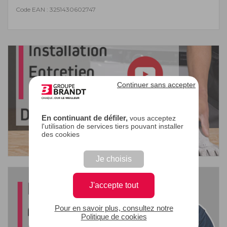
Code EAN : 3251430602747
Continuer sans accepter
En continuant de défiler,
vous acceptez
l'utilisation de services tiers pouvant installer
des cookies
Je choisis
J'accepte tout
Pour en savoir plus, consultez notre
Politique de cookies