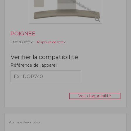
POIGNEE
État du stock :
Rupture de stock
Vérifier la compatibilité
Référence de l'appareil
Voir disponibilité
Aucune description.