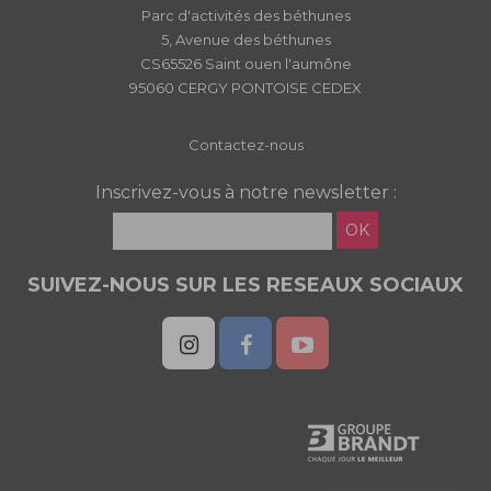
Parc d'activités des béthunes
5, Avenue des béthunes
CS65526 Saint ouen l'aumône
95060 CERGY PONTOISE CEDEX
Contactez-nous
Inscrivez-vous à notre newsletter :
OK
SUIVEZ-NOUS SUR LES RESEAUX SOCIAUX