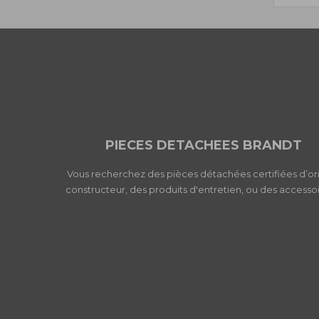
PIECES DETACHEES BRANDT
Vous recherchez des pièces détachées certifiées d’or
constructeur, des produits d'entretien, ou des accessoi