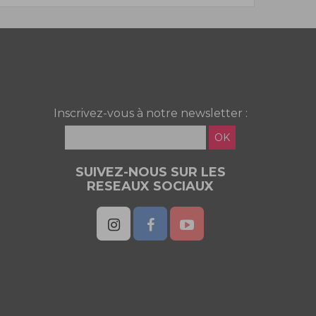
Inscrivez-vous à notre newsletter :
OK
SUIVEZ-NOUS SUR LES
RESEAUX SOCIAUX