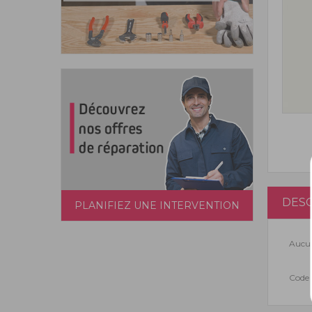
DESC
PLANIFIEZ UNE INTERVENTION
Aucun
Code