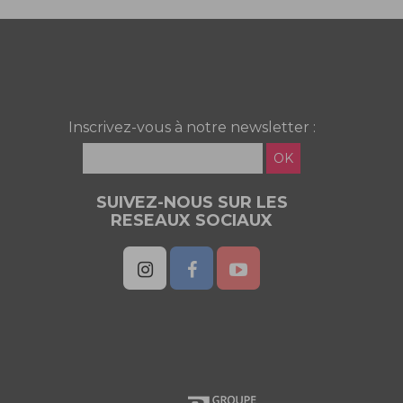
Inscrivez-vous à notre newsletter :
OK
SUIVEZ-NOUS SUR LES
RESEAUX SOCIAUX