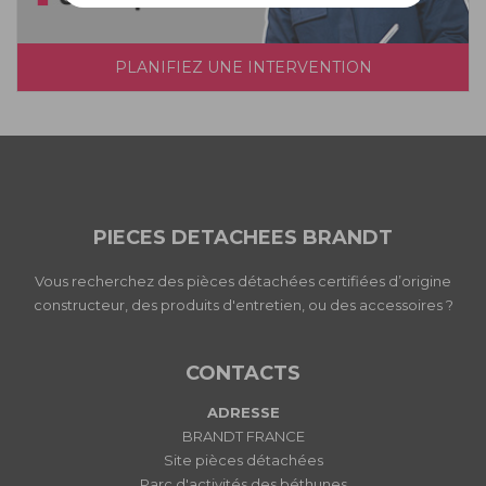
PLANIFIEZ UNE INTERVENTION
PIECES DETACHEES BRANDT
Vous recherchez des pièces détachées certifiées d’origine
constructeur, des produits d'entretien, ou des accessoires ?
CONTACTS
ADRESSE
BRANDT FRANCE
Site pièces détachées
Parc d'activités des béthunes