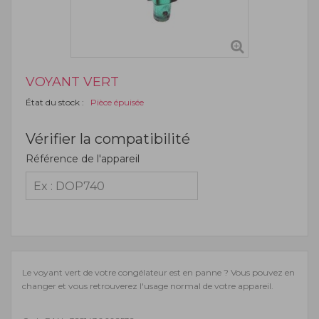
VOYANT VERT
État du stock :
Pièce épuisée
Vérifier la compatibilité
Référence de l'appareil
Le voyant vert de votre congélateur est en panne ? Vous pouvez en
changer et vous retrouverez l'usage normal de votre appareil.