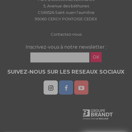
5, Avenue des béthunes
CS65526 Saint ouen l'aumône
95060 CERGY PONTOISE CEDEX
Contactez-nous
Inscrivez-vous à notre newsletter :
OK
SUIVEZ-NOUS SUR LES RESEAUX SOCIAUX