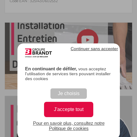
Code EAN : 3251430602532
Continuer sans accepter
En continuant de défiler,
vous acceptez
l'utilisation de services tiers pouvant installer
des cookies
Je choisis
J'accepte tout
Pour en savoir plus, consultez notre
Politique de cookies