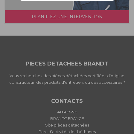
PLANIFIEZ UNE INTERVENTION
PIECES DETACHEES BRANDT
Vous recherchez des pièces détachées certifiées d’origine
constructeur, des produits d'entretien, ou des accessoires ?
CONTACTS
ADRESSE
BRANDT FRANCE
Site pièces détachées
Parc d'activités des béthunes