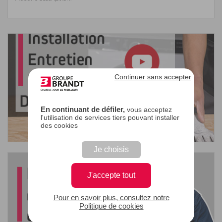
Continuer sans accepter
En continuant de défiler,
vous acceptez
l'utilisation de services tiers pouvant installer
des cookies
Je choisis
J'accepte tout
Pour en savoir plus, consultez notre
Politique de cookies