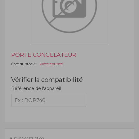
PORTE CONGELATEUR
État du stock :
Pièce épuisée
Vérifier la compatibilité
Référence de l'appareil
Aucune description.