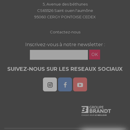
5, Avenue des béthunes
CS65526 Saint ouen l'aumône
95060 CERGY PONTOISE CEDEX
Contactez-nous
Inscrivez-vous à notre newsletter :
OK
SUIVEZ-NOUS SUR LES RESEAUX SOCIAUX