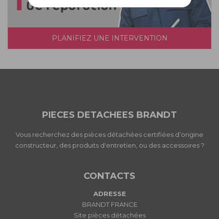
PLANIFIEZ UNE INTERVENTION
PIECES DETACHEES BRANDT
Vous recherchez des pièces détachées certifiées d’origine
constructeur, des produits d'entretien, ou des accessoires ?
CONTACTS
ADRESSE
BRANDT FRANCE
Site pièces détachées