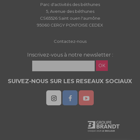
Parc d'activités des béthunes
5, Avenue des béthunes
CS65526 Saint ouen l'aumône
95060 CERGY PONTOISE CEDEX
Contactez-nous
Inscrivez-vous à notre newsletter :
OK
SUIVEZ-NOUS SUR LES RESEAUX SOCIAUX