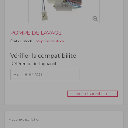
POMPE DE LAVAGE
État du stock :
Rupture de stock
Vérifier la compatibilité
Référence de l'appareil
Voir disponibilité
Aucune description.