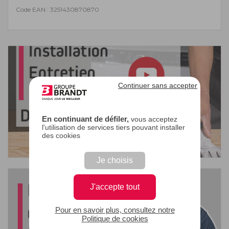
Code EAN : 3251430870870
Continuer sans accepter
En continuant de défiler,
vous acceptez
l'utilisation de services tiers pouvant installer
des cookies
Je choisis
J'accepte tout
Pour en savoir plus, consultez notre
Politique de cookies