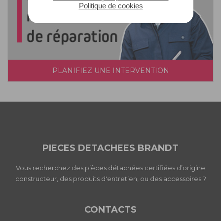
Politique de cookies
PLANIFIEZ UNE INTERVENTION
PIECES DETACHEES BRANDT
Vous recherchez des pièces détachées certifiées d’origine
constructeur, des produits d'entretien, ou des accessoires ?
CONTACTS