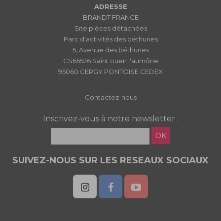
ADRESSE
BRANDT FRANCE
Site pièces détachées
Parc d'activités des béthunes
5, Avenue des béthunes
CS65526 Saint ouen l'aumône
95060 CERGY PONTOISE CEDEX
Contactez-nous
Inscrivez-vous à notre newsletter :
OK
SUIVEZ-NOUS SUR LES RESEAUX SOCIAUX