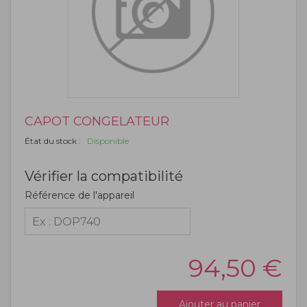
CAPOT CONGELATEUR
État du stock :
Disponible
Vérifier la compatibilité
Référence de l'appareil
94,50
€
Ajouter au panier