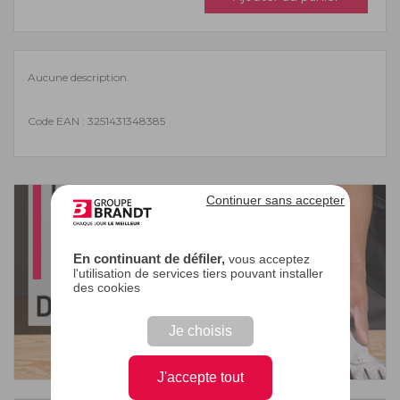
Aucune description.
Code EAN : 3251431348385
Continuer sans accepter
En continuant de défiler,
vous acceptez
l'utilisation de services tiers pouvant installer
des cookies
Je choisis
J'accepte tout