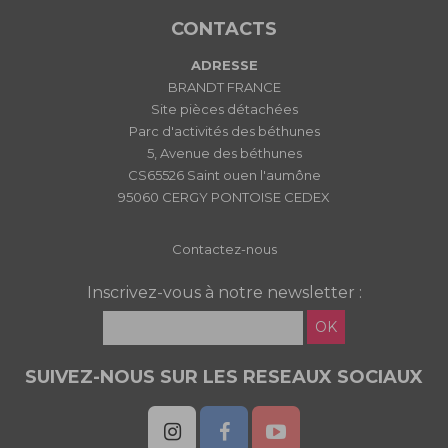
CONTACTS
ADRESSE
BRANDT FRANCE
Site pièces détachées
Parc d'activités des béthunes
5, Avenue des béthunes
CS65526 Saint ouen l'aumône
95060 CERGY PONTOISE CEDEX
Contactez-nous
Inscrivez-vous à notre newsletter :
OK
SUIVEZ-NOUS SUR LES RESEAUX SOCIAUX