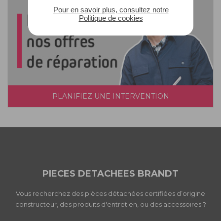
Pour en savoir plus, consultez notre
Politique de cookies
PLANIFIEZ UNE INTERVENTION
PIECES DETACHEES BRANDT
Vous recherchez des pièces détachées certifiées d’origine
constructeur, des produits d'entretien, ou des accessoires ?