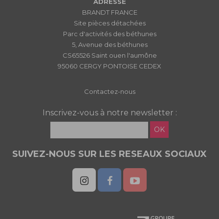
ADRESSE
BRANDT FRANCE
Site pièces détachées
Parc d'activités des béthunes
5, Avenue des béthunes
CS65526 Saint ouen l'aumône
95060 CERGY PONTOISE CEDEX
Contactez-nous
Inscrivez-vous à notre newsletter :
OK
SUIVEZ-NOUS SUR LES RESEAUX SOCIAUX