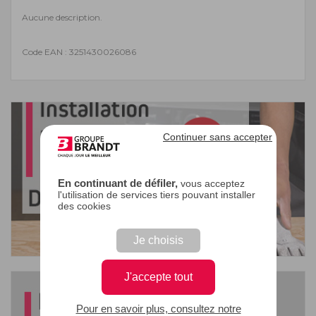
Aucune description.
Code EAN : 3251430026086
Continuer sans accepter
En continuant de défiler,
vous acceptez
l'utilisation de services tiers pouvant installer
des cookies
Je choisis
J'accepte tout
Pour en savoir plus, consultez notre