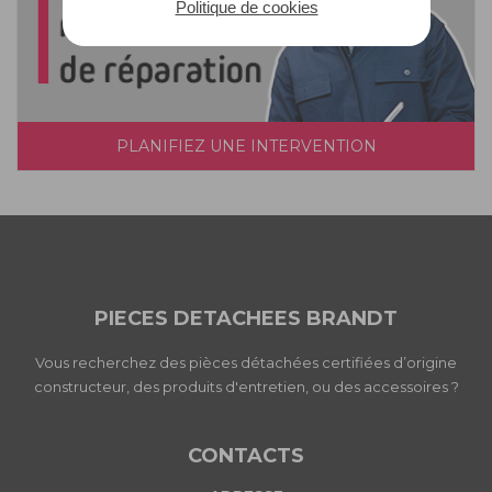
Politique de cookies
PLANIFIEZ UNE INTERVENTION
PIECES DETACHEES BRANDT
Vous recherchez des pièces détachées certifiées d’origine
constructeur, des produits d'entretien, ou des accessoires ?
CONTACTS