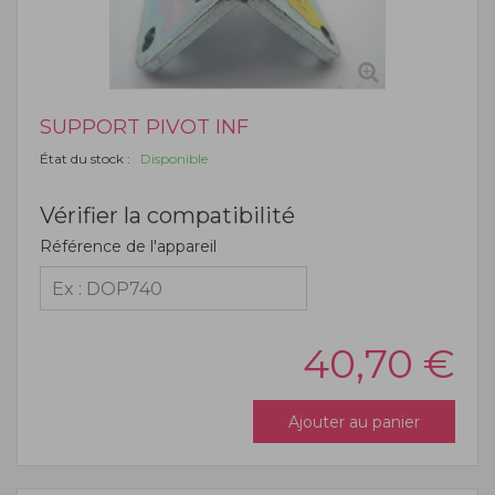
SUPPORT PIVOT INF
État du stock :
Disponible
Vérifier la compatibilité
Référence de l'appareil
40,70
€
Ajouter au panier