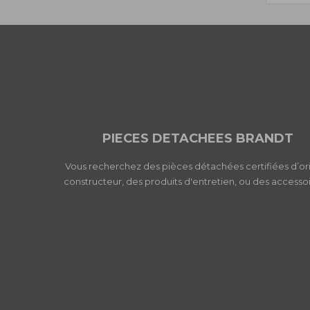
PIECES DETACHEES BRANDT
Vous recherchez des pièces détachées certifiées d’or
constructeur, des produits d'entretien, ou des accessoi