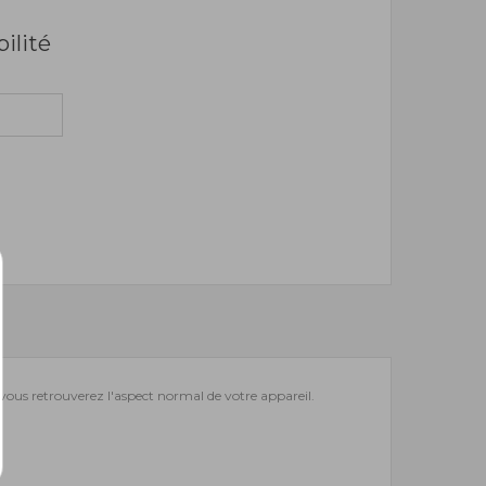
bilité
et vous retrouverez l'aspect normal de votre appareil.