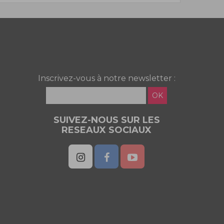
Inscrivez-vous à notre newsletter :
OK
SUIVEZ-NOUS SUR LES
RESEAUX SOCIAUX