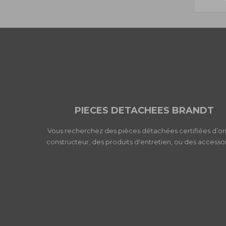
PIECES DETACHEES BRANDT
Vous recherchez des pièces détachées certifiées d’or
constructeur, des produits d'entretien, ou des accessoi