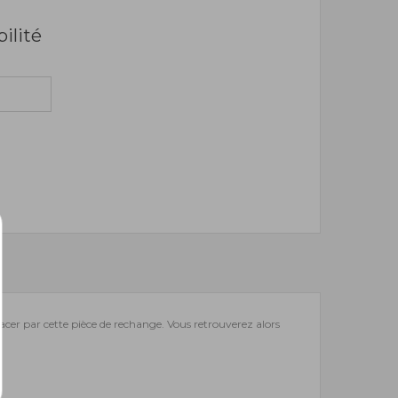
bilité
lacer par cette pièce de rechange. Vous retrouverez alors