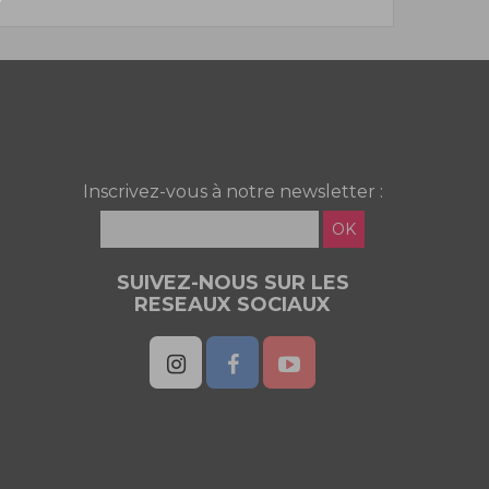
Inscrivez-vous à notre newsletter :
OK
SUIVEZ-NOUS SUR LES
RESEAUX SOCIAUX