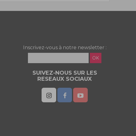
Inscrivez-vous à notre newsletter :
OK
SUIVEZ-NOUS SUR LES
RESEAUX SOCIAUX