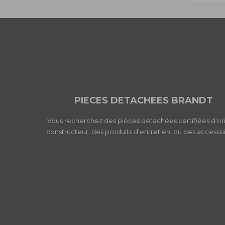
PIECES DETACHEES BRANDT
Vous recherchez des pièces détachées certifiées d’or
constructeur, des produits d'entretien, ou des accessoi