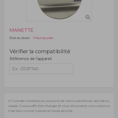
MANETTE
État du stock :
Pièce épuisée
Vérifier la compatibilité
Référence de l'appareil
Si l'une des manettes (ou boutons) de votre cuisinière est abîmée ou
cassée, il vous suffit d'en changer et vous retrouverez une cuisine où
il fait bon vivre et cuisiner en toute sécurité.