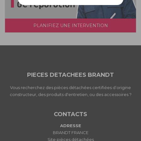
PLANIFIEZ UNE INTERVENTION
PIECES DETACHEES BRANDT
Vous recherchez des pièces détachées certifiées d’origine
constructeur, des produits d'entretien, ou des accessoires ?
CONTACTS
ADRESSE
BRANDT FRANCE
Site pièces détachées