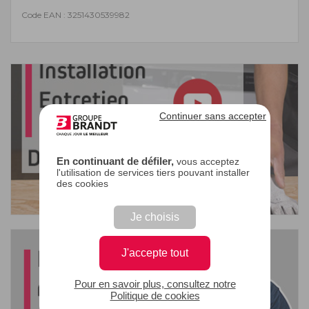
Code EAN : 3251430539982
Continuer sans accepter
En continuant de défiler,
vous acceptez
l'utilisation de services tiers pouvant installer
des cookies
Je choisis
J'accepte tout
Pour en savoir plus, consultez notre
Politique de cookies