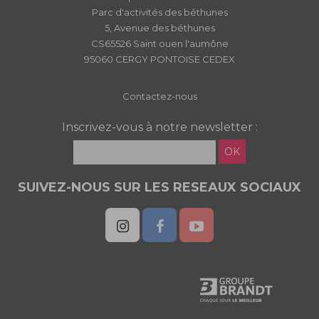
Parc d'activités des béthunes
5, Avenue des béthunes
CS65526 Saint ouen l'aumône
95060 CERGY PONTOISE CEDEX
Contactez-nous
Inscrivez-vous à notre newsletter :
OK
SUIVEZ-NOUS SUR LES RESEAUX SOCIAUX