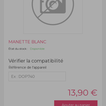
MANETTE BLANC
État du stock :
Disponible
Vérifier la compatibilité
Référence de l'appareil
13,90
€
Ajouter au panier