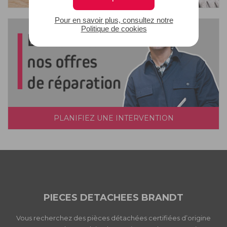
Pour en savoir plus, consultez notre
Politique de cookies
PLANIFIEZ UNE INTERVENTION
PIECES DETACHEES BRANDT
Vous recherchez des pièces détachées certifiées d’origine