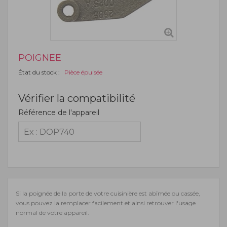
POIGNEE
État du stock :
Pièce épuisée
Vérifier la compatibilité
Référence de l'appareil
Si la poignée de la porte de votre cuisinière est abîmée ou cassée,
vous pouvez la remplacer facilement et ainsi retrouver l'usage
normal de votre appareil.