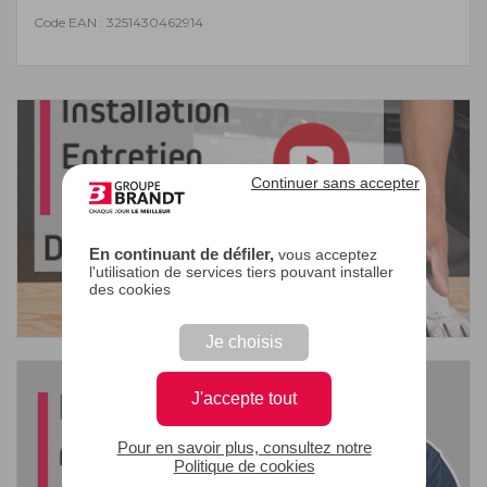
Code EAN : 3251430462914
Continuer sans accepter
En continuant de défiler,
vous acceptez
l'utilisation de services tiers pouvant installer
des cookies
Je choisis
J'accepte tout
Pour en savoir plus, consultez notre
Politique de cookies