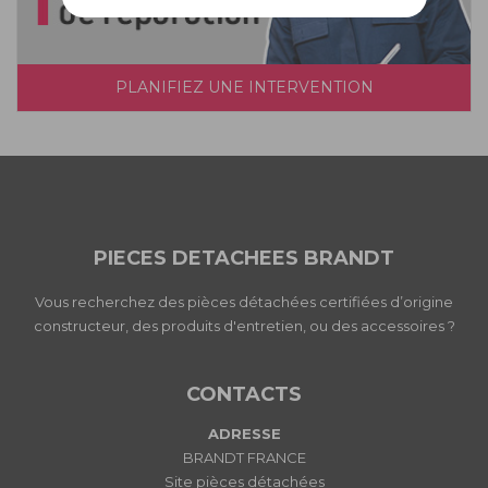
PLANIFIEZ UNE INTERVENTION
PIECES DETACHEES BRANDT
Vous recherchez des pièces détachées certifiées d’origine
constructeur, des produits d'entretien, ou des accessoires ?
CONTACTS
ADRESSE
BRANDT FRANCE
Site pièces détachées