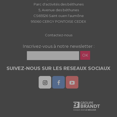
Parc d'activités des béthunes
5, Avenue des béthunes
CS65526 Saint ouen l'aumône
95060 CERGY PONTOISE CEDEX
Contactez-nous
Inscrivez-vous à notre newsletter :
OK
SUIVEZ-NOUS SUR LES RESEAUX SOCIAUX