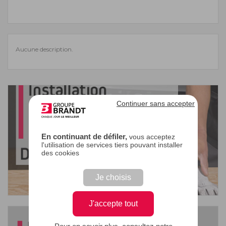
Aucune description.
Continuer sans accepter
En continuant de défiler,
vous acceptez
l'utilisation de services tiers pouvant installer
des cookies
Je choisis
J'accepte tout