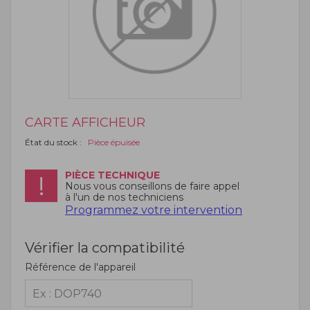
CARTE AFFICHEUR
État du stock :
Pièce épuisée
PIÈCE TECHNIQUE
Nous vous conseillons de faire appel
à l'un de nos techniciens
Programmez votre intervention
Vérifier la compatibilité
Référence de l'appareil