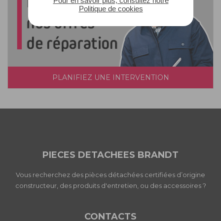
Pour en savoir plus, consultez notre
Politique de cookies
PLANIFIEZ UNE INTERVENTION
PIECES DETACHEES BRANDT
Vous recherchez des pièces détachées certifiées d’origine
constructeur, des produits d'entretien, ou des accessoires ?
CONTACTS