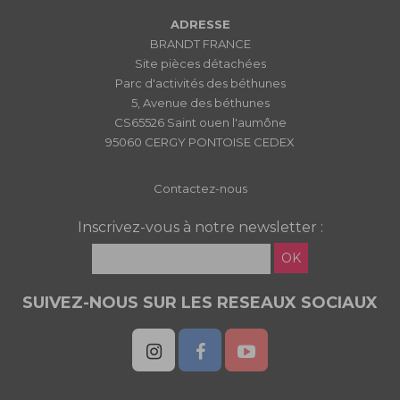
ADRESSE
BRANDT FRANCE
Site pièces détachées
Parc d'activités des béthunes
5, Avenue des béthunes
CS65526 Saint ouen l'aumône
95060 CERGY PONTOISE CEDEX
Contactez-nous
Inscrivez-vous à notre newsletter :
OK
SUIVEZ-NOUS SUR LES RESEAUX SOCIAUX