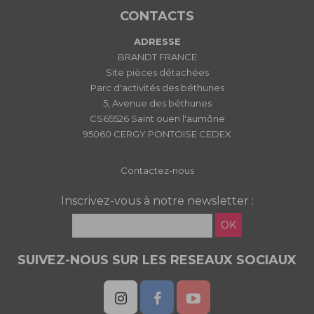
CONTACTS
ADRESSE
BRANDT FRANCE
Site pièces détachées
Parc d'activités des béthunes
5, Avenue des béthunes
CS65526 Saint ouen l'aumône
95060 CERGY PONTOISE CEDEX
Contactez-nous
Inscrivez-vous à notre newsletter :
OK
SUIVEZ-NOUS SUR LES RESEAUX SOCIAUX