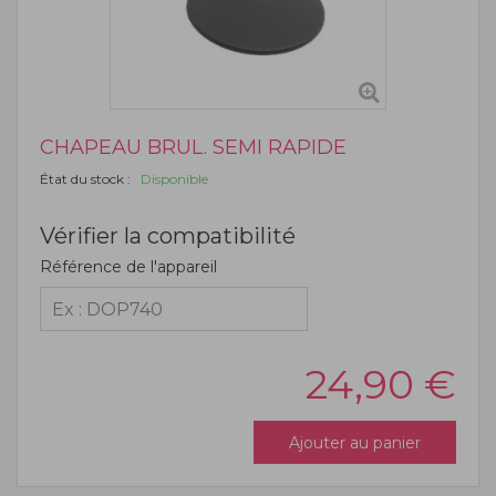
CHAPEAU BRUL. SEMI RAPIDE
État du stock :
Disponible
Vérifier la compatibilité
Référence de l'appareil
24,90
€
Ajouter au panier