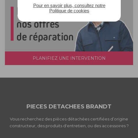
Pour en savoir plus, consultez notre
Politique de cookies
PLANIFIEZ UNE INTERVENTION
PIECES DETACHEES BRANDT
Vous recherchez des pièces détachées certifiées d’origine
constructeur, des produits d'entretien, ou des accessoires ?