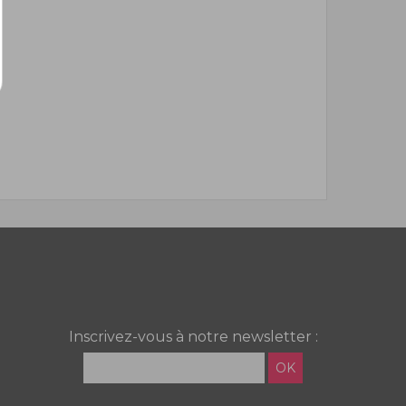
Inscrivez-vous à notre newsletter :
OK