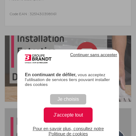
Code EAN : 3251430398961
Continuer sans accepter
En continuant de défiler,
vous acceptez
l'utilisation de services tiers pouvant installer
des cookies
Je choisis
J'accepte tout
Pour en savoir plus, consultez notre
Politique de cookies