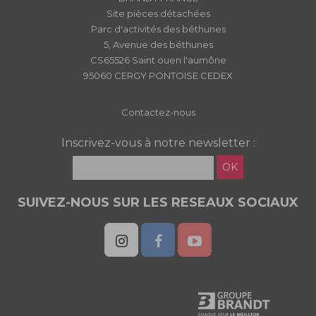
Site pièces détachées
Parc d'activités des béthunes
5, Avenue des béthunes
CS65526 Saint ouen l'aumône
95060 CERGY PONTOISE CEDEX
Contactez-nous
Inscrivez-vous à notre newsletter :
OK
SUIVEZ-NOUS SUR LES RESEAUX SOCIAUX