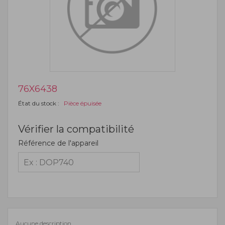
76X6438
État du stock :
Pièce épuisée
Vérifier la compatibilité
Référence de l'appareil
Aucune description.