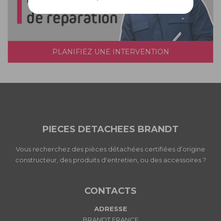
PLANIFIEZ UNE INTERVENTION
PIECES DETACHEES BRANDT
Vous recherchez des pièces détachées certifiées d’origine
constructeur, des produits d'entretien, ou des accessoires ?
CONTACTS
ADRESSE
BRANDT FRANCE