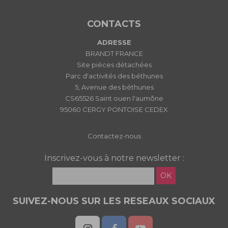
CONTACTS
ADRESSE
BRANDT FRANCE
Site pièces détachées
Parc d'activités des béthunes
5, Avenue des béthunes
CS65526 Saint ouen l'aumône
95060 CERGY PONTOISE CEDEX
Contactez-nous
Inscrivez-vous à notre newsletter :
OK
SUIVEZ-NOUS SUR LES RESEAUX SOCIAUX