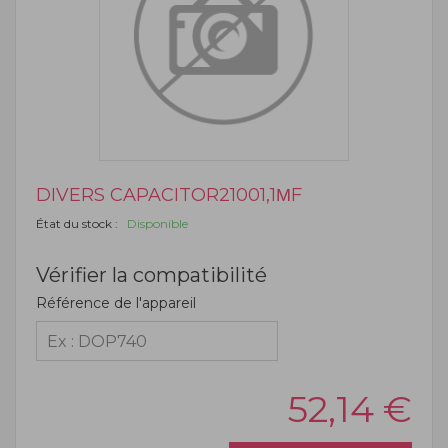
DIVERS CAPACITOR21001,1ΜF
État du stock :
Disponible
Vérifier la compatibilité
Référence de l'appareil
52,14
€