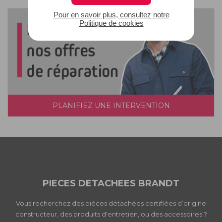
Pour en savoir plus, consultez notre
Politique de cookies
PLANIFIEZ UNE INTERVENTION
PIECES DETACHEES BRANDT
Vous recherchez des pièces détachées certifiées d’origine
constructeur, des produits d'entretien, ou des accessoires ?