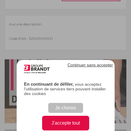
Aucune description.
Code EAN : 3251431410921
Continuer sans accepter
En continuant de défiler,
vous acceptez
l'utilisation de services tiers pouvant installer
des cookies
Je choisis
J'accepte tout