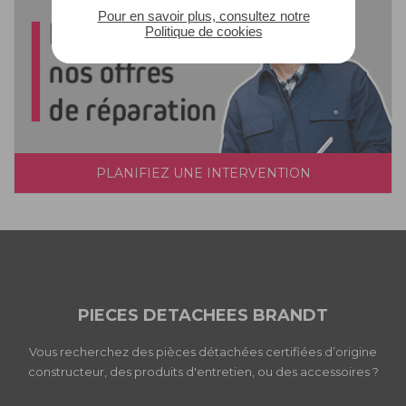
Pour en savoir plus, consultez notre
Politique de cookies
PLANIFIEZ UNE INTERVENTION
PIECES DETACHEES BRANDT
Vous recherchez des pièces détachées certifiées d’origine
constructeur, des produits d'entretien, ou des accessoires ?