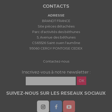
CONTACTS
ADRESSE
BRANDT FRANCE
Site pièces détachées
Parc d'activités des béthunes
5, Avenue des béthunes
CS65526 Saint ouen l'aumône
95060 CERGY PONTOISE CEDEX
Contactez-nous
Inscrivez-vous à notre newsletter :
OK
SUIVEZ-NOUS SUR LES RESEAUX SOCIAUX