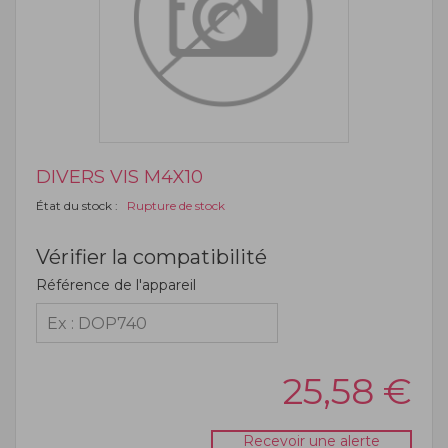
DIVERS VIS M4X10
État du stock :
Rupture de stock
Vérifier la compatibilité
Référence de l'appareil
25,58
€
Recevoir une alerte