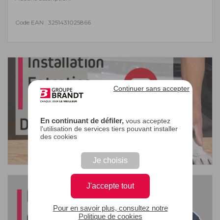
Code EAN : 3251431025866
Continuer sans accepter
En continuant de défiler,
vous acceptez
l'utilisation de services tiers pouvant installer
des cookies
Je choisis
J'accepte tout
Pour en savoir plus, consultez notre
Politique de cookies