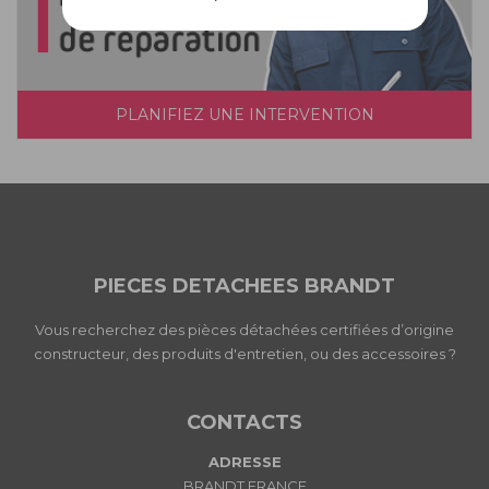
PLANIFIEZ UNE INTERVENTION
PIECES DETACHEES BRANDT
Vous recherchez des pièces détachées certifiées d’origine
constructeur, des produits d'entretien, ou des accessoires ?
CONTACTS
ADRESSE
BRANDT FRANCE