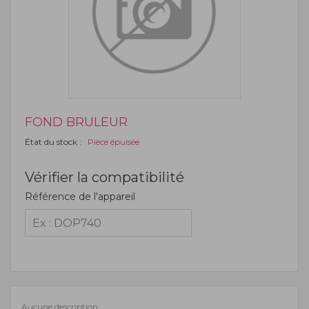
FOND BRULEUR
État du stock :
Pièce épuisée
Vérifier la compatibilité
Référence de l'appareil
Aucune description.