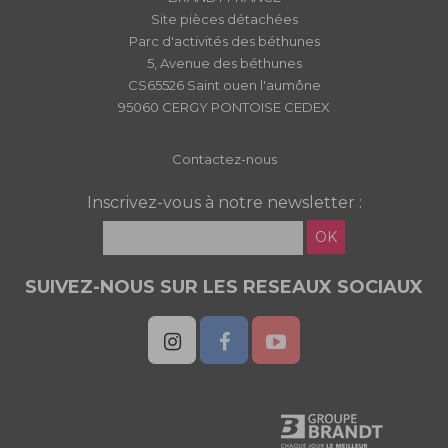
Site pièces détachées
Parc d'activités des béthunes
5, Avenue des béthunes
CS65526 Saint ouen l'aumône
95060 CERGY PONTOISE CEDEX
Contactez-nous
Inscrivez-vous à notre newsletter :
OK
SUIVEZ-NOUS SUR LES RESEAUX SOCIAUX