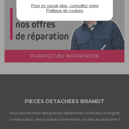
Pour en savoir plus, consultez notre
Politique de cookies
PLANIFIEZ UNE INTERVENTION
PIECES DETACHEES BRANDT
Vous recherchez des pièces détachées certifiées d’origine
constructeur, des produits d'entretien, ou des accessoires ?