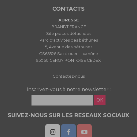
CONTACTS
ADRESSE
BRANDT FRANCE
Site pièces détachées
Parc d'activités des béthunes
5, Avenue des béthunes
CS65526 Saint ouen l'aumône
95060 CERGY PONTOISE CEDEX
Contactez-nous
Inscrivez-vous à notre newsletter :
OK
SUIVEZ-NOUS SUR LES RESEAUX SOCIAUX