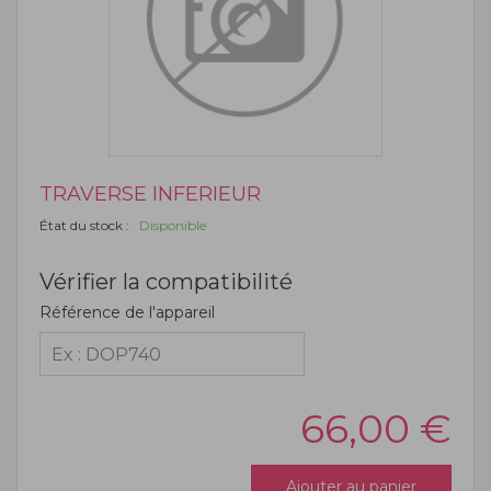
TRAVERSE INFERIEUR
État du stock :
Disponible
Vérifier la compatibilité
Référence de l'appareil
66,00
€
Ajouter au panier