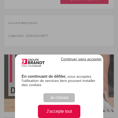
Aucune description.
Code EAN : 3251431241877
Continuer sans accepter
En continuant de défiler,
vous acceptez
l'utilisation de services tiers pouvant installer
des cookies
Je choisis
J'accepte tout