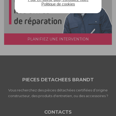
Politique de cookies
PLANIFIEZ UNE INTERVENTION
PIECES DETACHEES BRANDT
Vous recherchez des pièces détachées certifiées d’origine
constructeur, des produits d'entretien, ou des accessoires ?
CONTACTS