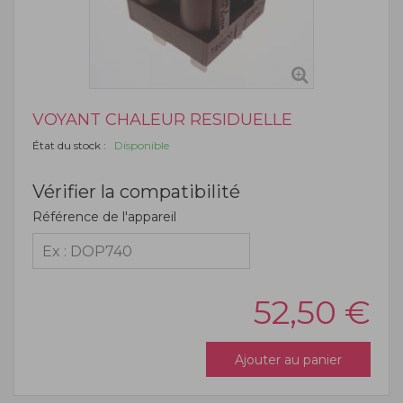
VOYANT CHALEUR RESIDUELLE
État du stock :
Disponible
Vérifier la compatibilité
Référence de l'appareil
52,50
€
Ajouter au panier