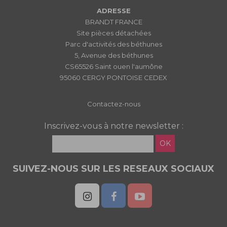
ADRESSE
BRANDT FRANCE
Site pièces détachées
Parc d'activités des béthunes
5, Avenue des béthunes
CS65526 Saint ouen l'aumône
95060 CERGY PONTOISE CEDEX
Contactez-nous
Inscrivez-vous à notre newsletter :
OK
SUIVEZ-NOUS SUR LES RESEAUX SOCIAUX