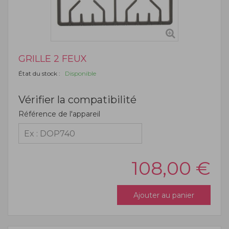
GRILLE 2 FEUX
État du stock :
Disponible
Vérifier la compatibilité
Référence de l'appareil
108,00
€
Ajouter au panier