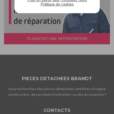
Politique de cookies
PLANIFIEZ UNE INTERVENTION
PIECES DETACHEES BRANDT
Vous recherchez des pièces détachées certifiées d’origine
constructeur, des produits d'entretien, ou des accessoires ?
CONTACTS