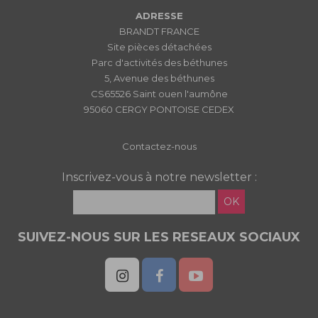
ADRESSE
BRANDT FRANCE
Site pièces détachées
Parc d'activités des béthunes
5, Avenue des béthunes
CS65526 Saint ouen l'aumône
95060 CERGY PONTOISE CEDEX
Contactez-nous
Inscrivez-vous à notre newsletter :
OK
SUIVEZ-NOUS SUR LES RESEAUX SOCIAUX