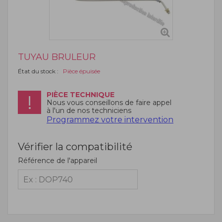
TUYAU BRULEUR
État du stock :
Pièce épuisée
PIÈCE TECHNIQUE
Nous vous conseillons de faire appel
à l'un de nos techniciens
Programmez votre intervention
Vérifier la compatibilité
Référence de l'appareil