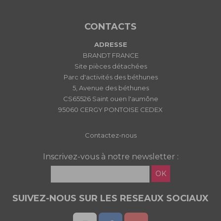
CONTACTS
ADRESSE
BRANDT FRANCE
Site pièces détachées
Parc d'activités des béthunes
5, Avenue des béthunes
CS65526 Saint ouen l'aumône
95060 CERGY PONTOISE CEDEX
Contactez-nous
Inscrivez-vous à notre newsletter :
OK
SUIVEZ-NOUS SUR LES RESEAUX SOCIAUX