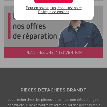
Pour en savoir plus, consultez notre
Politique de cookies
PLANIFIEZ UNE INTERVENTION
PIECES DETACHEES BRANDT
Vous recherchez des pièces détachées certifiées d’origine
constructeur, des produits d'entretien, ou des accessoires ?