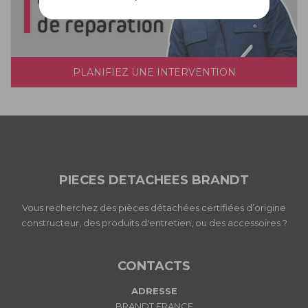
PLANIFIEZ UNE INTERVENTION
PIECES DETACHEES BRANDT
Vous recherchez des pièces détachées certifiées d’origine
constructeur, des produits d'entretien, ou des accessoires ?
CONTACTS
ADRESSE
BRANDT FRANCE