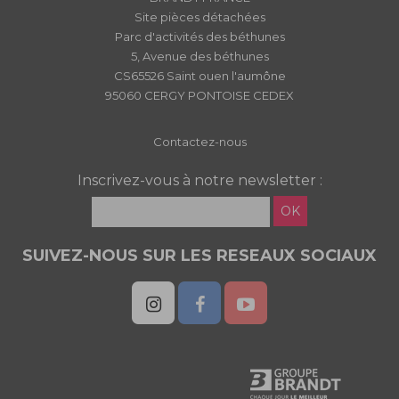
Site pièces détachées
Parc d'activités des béthunes
5, Avenue des béthunes
CS65526 Saint ouen l'aumône
95060 CERGY PONTOISE CEDEX
Contactez-nous
Inscrivez-vous à notre newsletter :
OK
SUIVEZ-NOUS SUR LES RESEAUX SOCIAUX