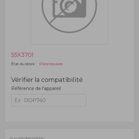
55X3701
État du stock :
Pièce épuisée
Vérifier la compatibilité
Référence de l'appareil
Aucune description.