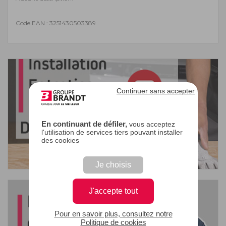
Code EAN : 3251430503389
Continuer sans accepter
En continuant de défiler,
vous acceptez
l'utilisation de services tiers pouvant installer
des cookies
Je choisis
J'accepte tout
Pour en savoir plus, consultez notre
Politique de cookies