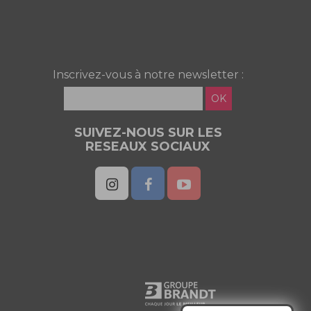
Inscrivez-vous à notre newsletter :
OK
SUIVEZ-NOUS SUR LES
RESEAUX SOCIAUX