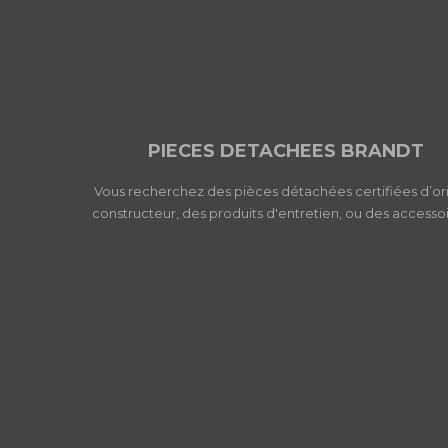
PIECES DETACHEES BRANDT
Vous recherchez des pièces détachées certifiées d’or
constructeur, des produits d'entretien, ou des accessoi