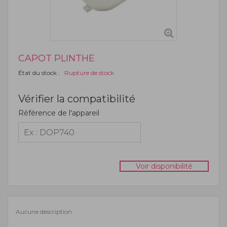
CAPOT PLINTHE
État du stock :
Rupture de stock
Vérifier la compatibilité
Référence de l'appareil
Voir disponibilité
Aucune description.