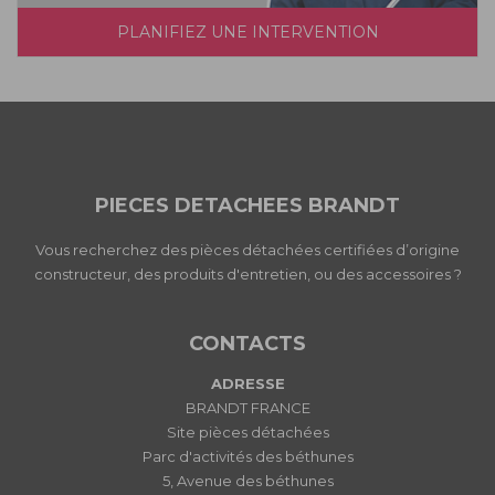
PLANIFIEZ UNE INTERVENTION
PIECES DETACHEES BRANDT
Vous recherchez des pièces détachées certifiées d’origine
constructeur, des produits d'entretien, ou des accessoires ?
CONTACTS
ADRESSE
BRANDT FRANCE
Site pièces détachées
Parc d'activités des béthunes
5, Avenue des béthunes