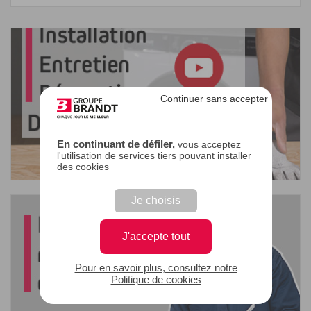
Continuer sans accepter
En continuant de défiler,
vous acceptez
l'utilisation de services tiers pouvant installer
des cookies
Je choisis
J'accepte tout
Pour en savoir plus, consultez notre
Politique de cookies