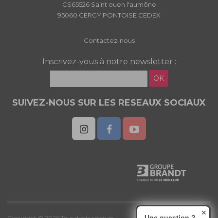
CS65526 Saint ouen l'aumône
95060 CERGY PONTOISE CEDEX
Contactez-nous
Inscrivez-vous à notre newsletter :
OK
SUIVEZ-NOUS SUR LES RESEAUX SOCIAUX
✕
Une question ?
Copyright © 2026 Tous droits réservés