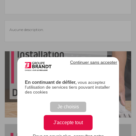
Aucune description.
Continuer sans accepter
En continuant de défiler,
vous acceptez
l'utilisation de services tiers pouvant installer
des cookies
Je choisis
J'accepte tout