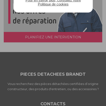
Pour en savoir plus, consultez notre
Politique de cookies
PLANIFIEZ UNE INTERVENTION
PIECES DETACHEES BRANDT
Vous recherchez des pièces détachées certifiées d’origine
constructeur, des produits d'entretien, ou des accessoires ?
CONTACTS