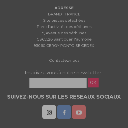
ADRESSE
BRANDT FRANCE
Site pièces détachées
Parc d'activités des béthunes
5, Avenue des béthunes
CS65526 Saint ouen l'aumône
95060 CERGY PONTOISE CEDEX
Contactez-nous
Inscrivez-vous à notre newsletter :
OK
SUIVEZ-NOUS SUR LES RESEAUX SOCIAUX