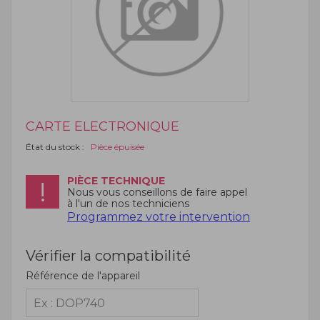
CARTE ELECTRONIQUE
État du stock :
Pièce épuisée
PIÈCE TECHNIQUE
Nous vous conseillons de faire appel
à l'un de nos techniciens
Programmez votre intervention
Vérifier la compatibilité
Référence de l'appareil