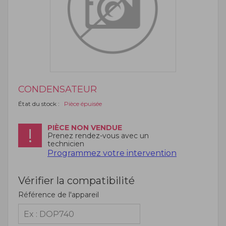
CONDENSATEUR
État du stock :
Pièce épuisée
PIÈCE NON VENDUE
Prenez rendez-vous avec un
technicien
Programmez votre intervention
Vérifier la compatibilité
Référence de l'appareil