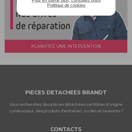
Pour en savoir plus, consultez notre
Politique de cookies
PLANIFIEZ UNE INTERVENTION
PIECES DETACHEES BRANDT
Vous recherchez des pièces détachées certifiées d’origine
constructeur, des produits d'entretien, ou des accessoires ?
CONTACTS