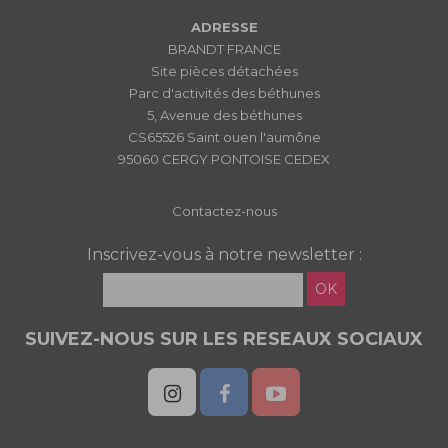
ADRESSE
BRANDT FRANCE
Site pièces détachées
Parc d'activités des béthunes
5, Avenue des béthunes
CS65526 Saint ouen l'aumône
95060 CERGY PONTOISE CEDEX
Contactez-nous
Inscrivez-vous à notre newsletter :
OK
SUIVEZ-NOUS SUR LES RESEAUX SOCIAUX