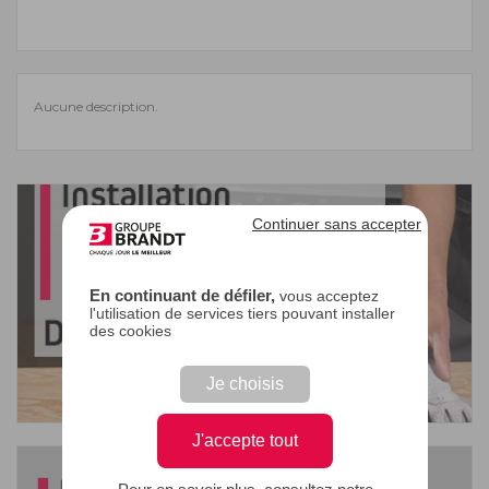
Aucune description.
Continuer sans accepter
En continuant de défiler,
vous acceptez
l'utilisation de services tiers pouvant installer
des cookies
Je choisis
J'accepte tout