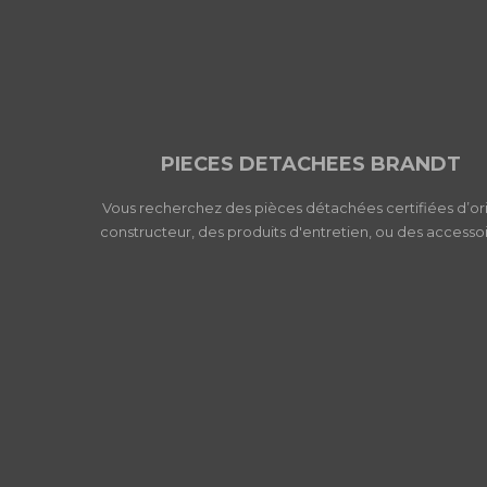
PIECES DETACHEES BRANDT
Vous recherchez des pièces détachées certifiées d’or
constructeur, des produits d'entretien, ou des accessoi