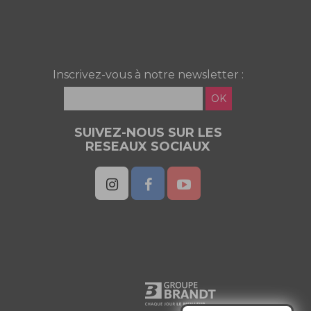
Inscrivez-vous à notre newsletter :
OK
SUIVEZ-NOUS SUR LES
RESEAUX SOCIAUX