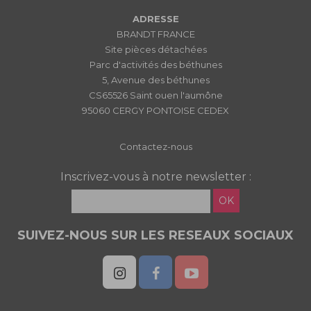
ADRESSE
BRANDT FRANCE
Site pièces détachées
Parc d'activités des béthunes
5, Avenue des béthunes
CS65526 Saint ouen l'aumône
95060 CERGY PONTOISE CEDEX
Contactez-nous
Inscrivez-vous à notre newsletter :
OK
SUIVEZ-NOUS SUR LES RESEAUX SOCIAUX