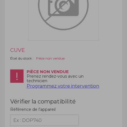
CUVE
État du stock :
Pièce non vendue
PIÈCE NON VENDUE
Prenez rendez-vous avec un
technicien
Programmez votre intervention
Vérifier la compatibilité
Référence de l'appareil