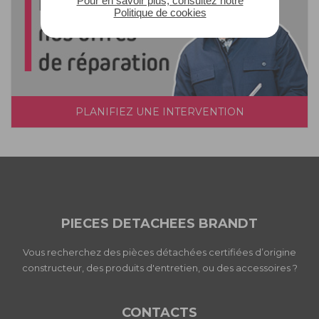
Pour en savoir plus, consultez notre
Politique de cookies
PLANIFIEZ UNE INTERVENTION
PIECES DETACHEES BRANDT
Vous recherchez des pièces détachées certifiées d’origine
constructeur, des produits d'entretien, ou des accessoires ?
CONTACTS