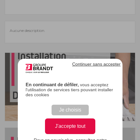
Aucune description.
Continuer sans accepter
En continuant de défiler,
vous acceptez
l'utilisation de services tiers pouvant installer
des cookies
Je choisis
J'accepte tout