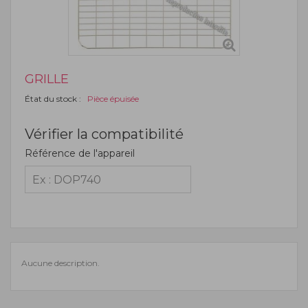
GRILLE
État du stock :
Pièce épuisée
Vérifier la compatibilité
Référence de l'appareil
Aucune description.