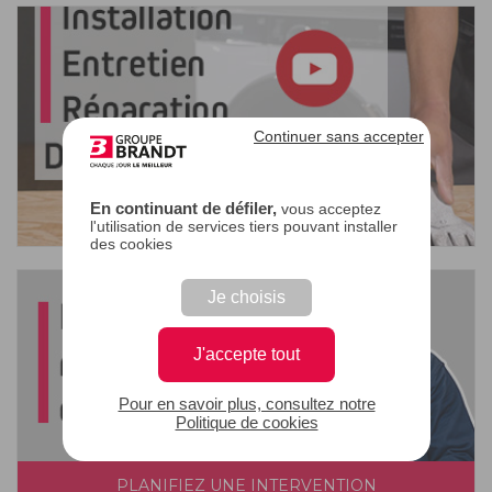
Continuer sans accepter
En continuant de défiler,
vous acceptez
l'utilisation de services tiers pouvant installer
des cookies
Je choisis
J'accepte tout
Pour en savoir plus, consultez notre
Politique de cookies
PLANIFIEZ UNE INTERVENTION