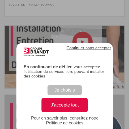
Code EAN : 3251430530972
Continuer sans accepter
En continuant de défiler,
vous acceptez
l'utilisation de services tiers pouvant installer
des cookies
Je choisis
J'accepte tout
Pour en savoir plus, consultez notre
Politique de cookies