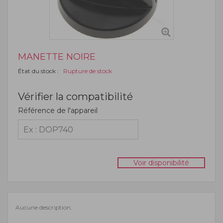
MANETTE NOIRE
État du stock :
Rupture de stock
Vérifier la compatibilité
Référence de l'appareil
Voir disponibilité
Aucune description.