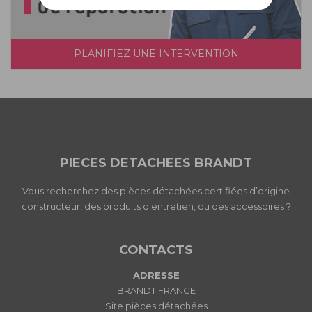
PLANIFIEZ UNE INTERVENTION
PIECES DETACHEES BRANDT
Vous recherchez des pièces détachées certifiées d’origine
constructeur, des produits d'entretien, ou des accessoires ?
CONTACTS
ADRESSE
BRANDT FRANCE
Site pièces détachées