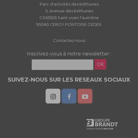
Parc d'activités des béthunes
5, Avenue des béthunes
CS65526 Saint ouen l'aumône
95060 CERGY PONTOISE CEDEX
Contactez-nous
Inscrivez-vous à notre newsletter :
OK
SUIVEZ-NOUS SUR LES RESEAUX SOCIAUX