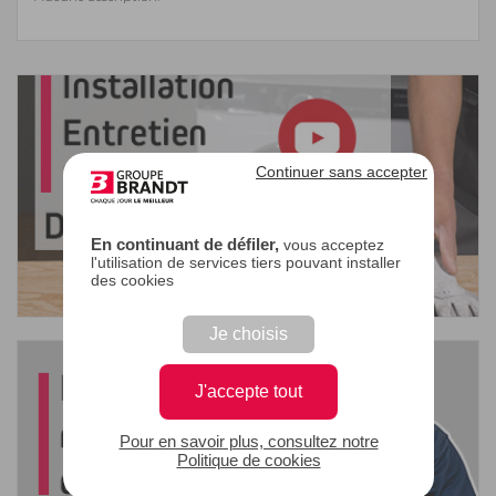
Continuer sans accepter
En continuant de défiler,
vous acceptez
l'utilisation de services tiers pouvant installer
des cookies
Je choisis
J'accepte tout
Pour en savoir plus, consultez notre
Politique de cookies