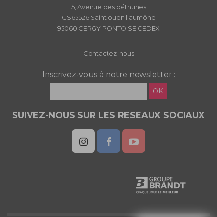
5, Avenue des béthunes
CS65526 Saint ouen l'aumône
95060 CERGY PONTOISE CEDEX
Contactez-nous
Inscrivez-vous à notre newsletter :
OK
SUIVEZ-NOUS SUR LES RESEAUX SOCIAUX