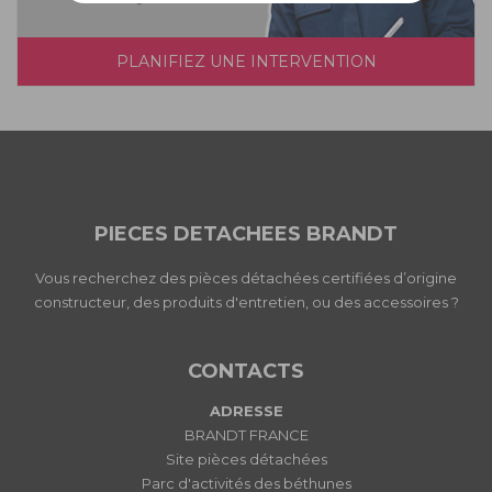
PLANIFIEZ UNE INTERVENTION
PIECES DETACHEES BRANDT
Vous recherchez des pièces détachées certifiées d’origine
constructeur, des produits d'entretien, ou des accessoires ?
CONTACTS
ADRESSE
BRANDT FRANCE
Site pièces détachées
Parc d'activités des béthunes