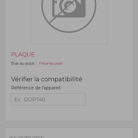
PLAQUE
État du stock :
Pièce épuisée
Vérifier la compatibilité
Référence de l'appareil
Aucune description.