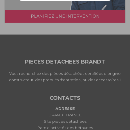
PLANIFIEZ UNE INTERVENTION
PIECES DETACHEES BRANDT
Vous recherchez des pièces détachées certifiées d’origine
constructeur, des produits d'entretien, ou des accessoires ?
CONTACTS
ADRESSE
BRANDT FRANCE
Site pièces détachées
Parc d'activités des béthunes