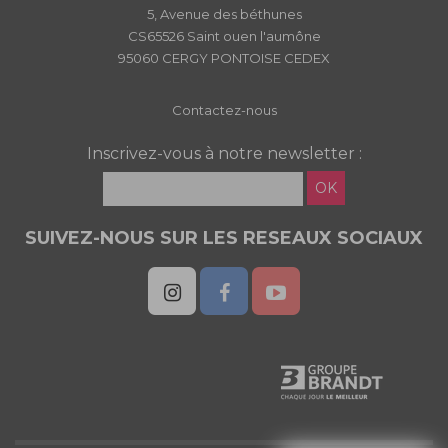
5, Avenue des béthunes
CS65526 Saint ouen l'aumône
95060 CERGY PONTOISE CEDEX
Contactez-nous
Inscrivez-vous à notre newsletter :
OK
SUIVEZ-NOUS SUR LES RESEAUX SOCIAUX