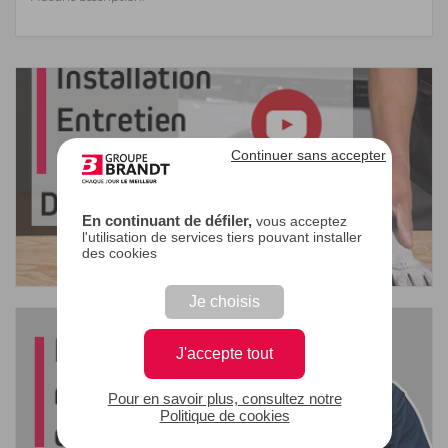
Continuer sans accepter
En continuant de défiler,
vous acceptez
l'utilisation de services tiers pouvant installer
des cookies
Je choisis
J'accepte tout
Pour en savoir plus, consultez notre
Politique de cookies