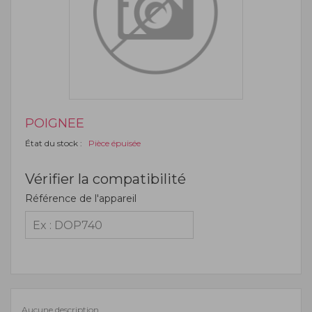
POIGNEE
État du stock :
Pièce épuisée
Vérifier la compatibilité
Référence de l'appareil
Aucune description.