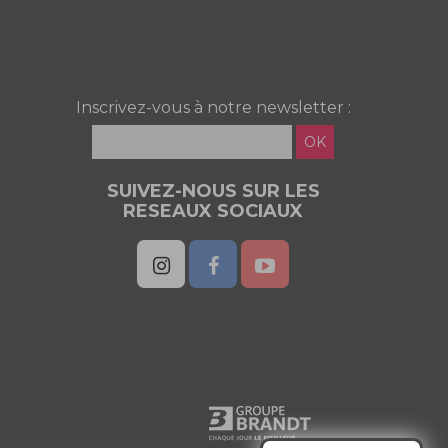
Inscrivez-vous à notre newsletter :
OK
SUIVEZ-NOUS SUR LES
RESEAUX SOCIAUX