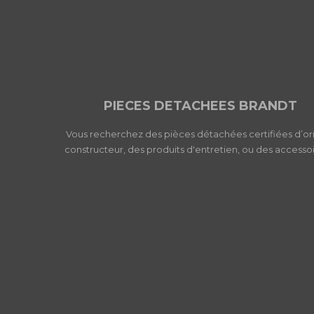
PIECES DETACHEES BRANDT
Vous recherchez des pièces détachées certifiées d’or
constructeur, des produits d'entretien, ou des accessoi