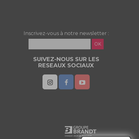
Inscrivez-vous à notre newsletter :
OK
SUIVEZ-NOUS SUR LES
RESEAUX SOCIAUX