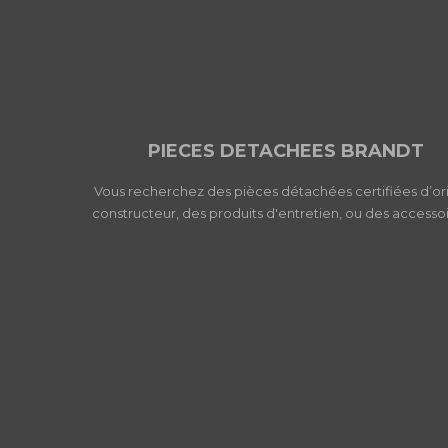
PIECES DETACHEES BRANDT
Vous recherchez des pièces détachées certifiées d’or
constructeur, des produits d'entretien, ou des accessoi