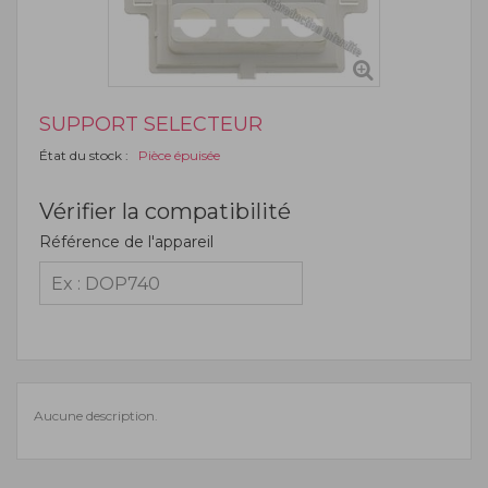
SUPPORT SELECTEUR
État du stock :
Pièce épuisée
Vérifier la compatibilité
Référence de l'appareil
Aucune description.