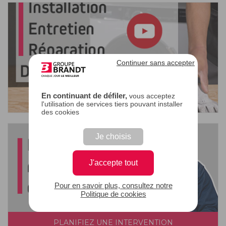
Continuer sans accepter
En continuant de défiler,
vous acceptez
l'utilisation de services tiers pouvant installer
des cookies
Je choisis
J'accepte tout
Pour en savoir plus, consultez notre
Politique de cookies
PLANIFIEZ UNE INTERVENTION