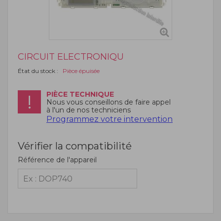
CIRCUIT ELECTRONIQU
État du stock :
Pièce épuisée
PIÈCE TECHNIQUE
Nous vous conseillons de faire appel
à l'un de nos techniciens
Programmez votre intervention
Vérifier la compatibilité
Référence de l'appareil