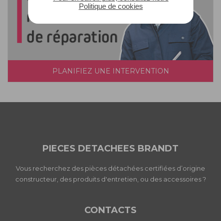
Politique de cookies
PLANIFIEZ UNE INTERVENTION
PIECES DETACHEES BRANDT
Vous recherchez des pièces détachées certifiées d’origine
constructeur, des produits d'entretien, ou des accessoires ?
CONTACTS