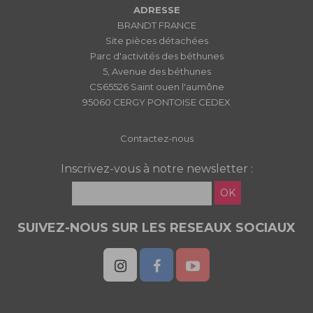
ADRESSE
BRANDT FRANCE
Site pièces détachées
Parc d'activités des béthunes
5, Avenue des béthunes
CS65526 Saint ouen l'aumône
95060 CERGY PONTOISE CEDEX
Contactez-nous
Inscrivez-vous à notre newsletter :
OK
SUIVEZ-NOUS SUR LES RESEAUX SOCIAUX