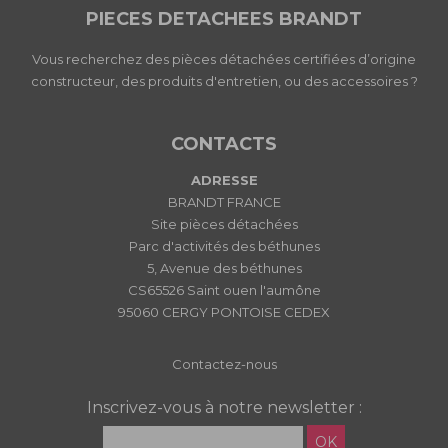
PIECES DETACHEES BRANDT
Vous recherchez des pièces détachées certifiées d’origine
constructeur, des produits d'entretien, ou des accessoires ?
CONTACTS
ADRESSE
BRANDT FRANCE
Site pièces détachées
Parc d'activités des béthunes
5, Avenue des béthunes
CS65526 Saint ouen l'aumône
95060 CERGY PONTOISE CEDEX
Contactez-nous
Inscrivez-vous à notre newsletter :
OK