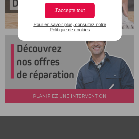
J'accepte tout
Pour en savoir plus, consultez notre
Politique de cookies
PLANIFIEZ UNE INTERVENTION