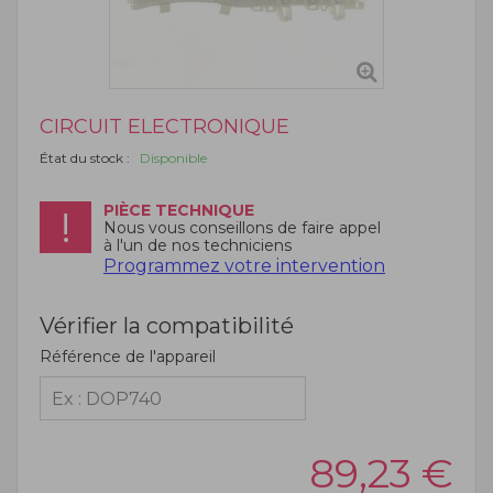
CIRCUIT ELECTRONIQUE
État du stock :
Disponible
PIÈCE TECHNIQUE
Nous vous conseillons de faire appel
à l'un de nos techniciens
Programmez votre intervention
Vérifier la compatibilité
Référence de l'appareil
89,23
€