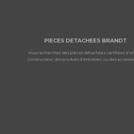
PIECES DETACHEES BRANDT
Vous recherchez des pièces détachées certifiées d’or
constructeur, des produits d'entretien, ou des accessoi