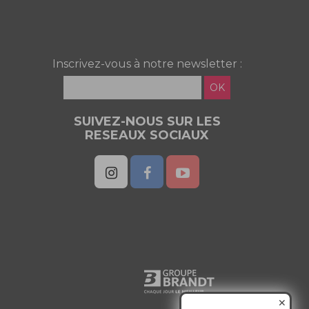
Inscrivez-vous à notre newsletter :
OK
SUIVEZ-NOUS SUR LES
RESEAUX SOCIAUX
✕