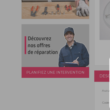
PLANIFIEZ UNE INTERVENTION
DESC
Aucun
Code 