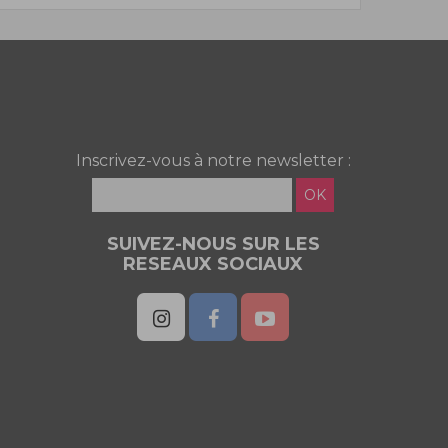
Inscrivez-vous à notre newsletter :
OK
SUIVEZ-NOUS SUR LES
RESEAUX SOCIAUX