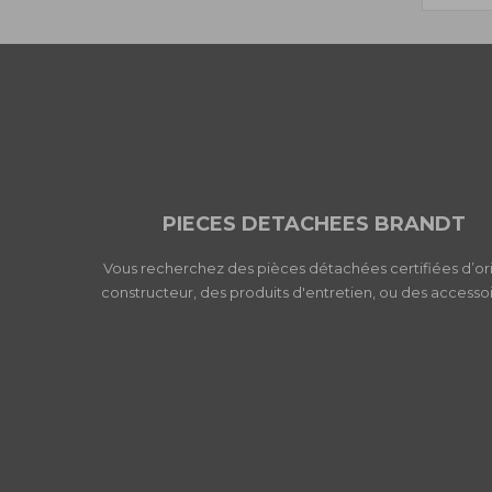
PIECES DETACHEES BRANDT
Vous recherchez des pièces détachées certifiées d’or
constructeur, des produits d'entretien, ou des accessoi