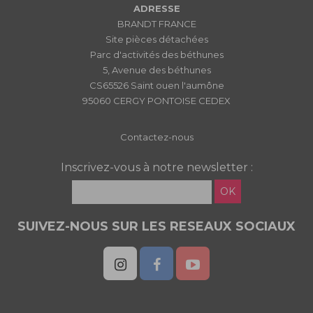
ADRESSE
BRANDT FRANCE
Site pièces détachées
Parc d'activités des béthunes
5, Avenue des béthunes
CS65526 Saint ouen l'aumône
95060 CERGY PONTOISE CEDEX
Contactez-nous
Inscrivez-vous à notre newsletter :
OK
SUIVEZ-NOUS SUR LES RESEAUX SOCIAUX