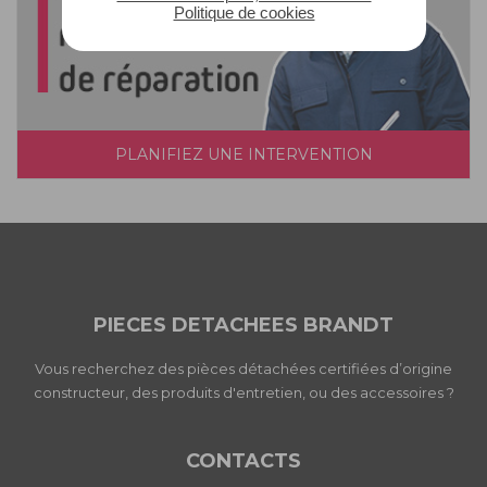
Politique de cookies
PLANIFIEZ UNE INTERVENTION
PIECES DETACHEES BRANDT
Vous recherchez des pièces détachées certifiées d’origine
constructeur, des produits d'entretien, ou des accessoires ?
CONTACTS