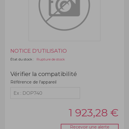
NOTICE D'UTILISATIO
État du stock :
Rupture de stock
Vérifier la compatibilité
Référence de l'appareil
1 923,28
€
Recevoir une alerte